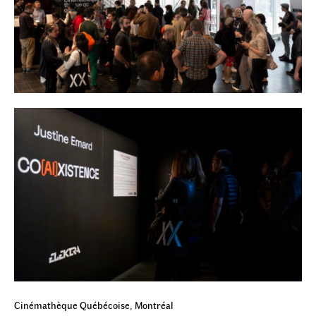
Cinémathèque Québécoise, Montréal